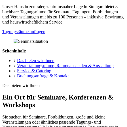
Unser Haus in zentraler, zentrumsnaher Lage in Stuttgart bietet 8
buchbare Tagungsräume für Seminare, Tagungen, Fortbildungen
und Veranstaltungen mit bis zu 100 Personen – inklusive Bewirtung
und hauswirtschaftlichem Service.
Tagungsräume anfragen
Seiteninhalt:
↓
Das bieten wir Ihnen
↓
Veranstaltungsräume, Raumpauschalen & Ausstattung
↓
Service & Catering
↓
Buchungsanfrage & Kontakt
Das bieten wir Ihnen
Ein Ort für Seminare, Konferenzen &
Workshops
Sie suchen für Seminare, Fortbildungen, große und kleine
Veranstaltungen oder ähnliches passende Tagungs- und