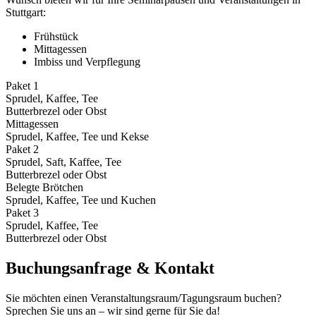
Stuttgart:
Frühstück
Mittagessen
Imbiss und Verpflegung
Paket 1
Sprudel, Kaffee, Tee
Butterbrezel oder Obst
Mittagessen
Sprudel, Kaffee, Tee und Kekse
Paket 2
Sprudel, Saft, Kaffee, Tee
Butterbrezel oder Obst
Belegte Brötchen
Sprudel, Kaffee, Tee und Kuchen
Paket 3
Sprudel, Kaffee, Tee
Butterbrezel oder Obst
Buchungsanfrage & Kontakt
Sie möchten einen Veranstaltungsraum/Tagungsraum buchen?
Sprechen Sie uns an – wir sind gerne für Sie da!