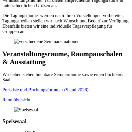
Veranstaltungsräume? Wir bieten ansprechende Tagungsräume in
unterschiedlichen Größen an.
Die Tagungsräume werden nach Ihren Vorstellungen vorbereitet,
Tagungsmedien stellen wir nach Wunsch und Bedarf zur Verfügung.
Ebenfalls bieten wir eine individuelle Tagesverpflegung für
Gruppen an.
Veranstaltungsräume, Raumpauschalen
& Ausstattung
Wir haben sieben buchbare Seminarräume sowie einen buchbaren
Saal.
Preisliste und Buchungsformular (Stand 2026)
Raumübersicht
Speisesaal