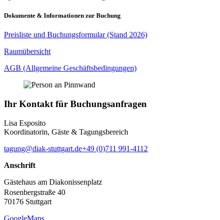
Dokumente & Informationen zur Buchung
Preisliste und Buchungsformular (Stand 2026)
Raumübersicht
AGB (Allgemeine Geschäftsbedingungen)
Ihr Kontakt für Buchungsanfragen
Lisa Esposito
Koordinatorin, Gäste & Tagungsbereich
tagung@diak-stuttgart.de
+49 (0)711 991-4112
Anschrift
Gästehaus am Diakonissenplatz
Rosenbergstraße 40
70176 Stuttgart
GoogleMaps