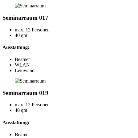
Seminarraum 017
max. 12 Personen
40 qm
Ausstattung:
Beamer
WLAN
Leinwand
Seminarraum 019
max. 12 Personen
40 qm
Ausstattung:
Beamer