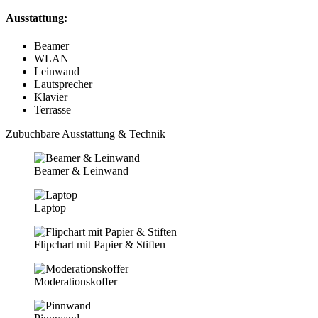
Ausstattung:
Beamer
WLAN
Leinwand
Lautsprecher
Klavier
Terrasse
Zubuchbare Ausstattung & Technik
Beamer & Leinwand
Laptop
Flipchart mit Papier & Stiften
Moderationskoffer