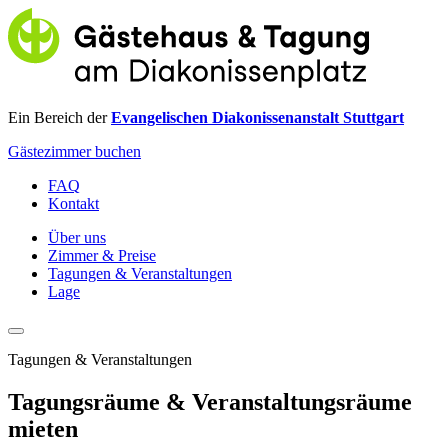
Ein Bereich der
Evangelischen Diakonissenanstalt Stuttgart
Gästezimmer buchen
FAQ
Kontakt
Über uns
Zimmer & Preise
Tagungen & Veranstaltungen
Lage
Tagungen & Veranstaltungen
Tagungsräume & Veranstaltungsräume
mieten