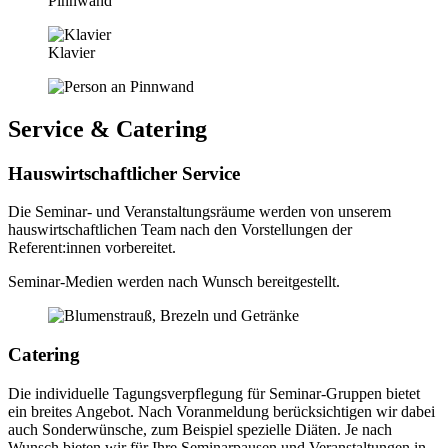
Pinnwand
Klavier
Service & Catering
Hauswirtschaftlicher Service
Die Seminar- und Veranstaltungsräume werden von unserem
hauswirtschaftlichen Team nach den Vorstellungen der
Referent:innen vorbereitet.
Seminar-Medien werden nach Wunsch bereitgestellt.
Catering
Die individuelle Tagungsverpflegung für Seminar-Gruppen bietet
ein breites Angebot. Nach Voranmeldung berücksichtigen wir dabei
auch Sonderwünsche, zum Beispiel spezielle Diäten. Je nach
Wunsch bieten wir für Ihre Seminarpausen und Veranstaltungen in