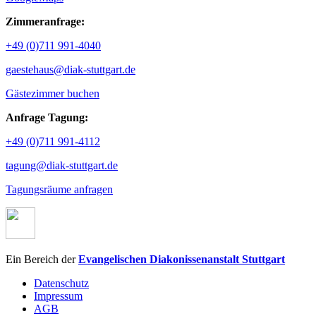
Zimmeranfrage:
+49 (0)711 991-4040
gaestehaus@diak-stuttgart.de
Gästezimmer buchen
Anfrage Tagung:
+49 (0)711 991-4112
tagung@diak-stuttgart.de
Tagungsräume anfragen
Ein Bereich der
Evangelischen Diakonissenanstalt Stuttgart
Datenschutz
Impressum
AGB