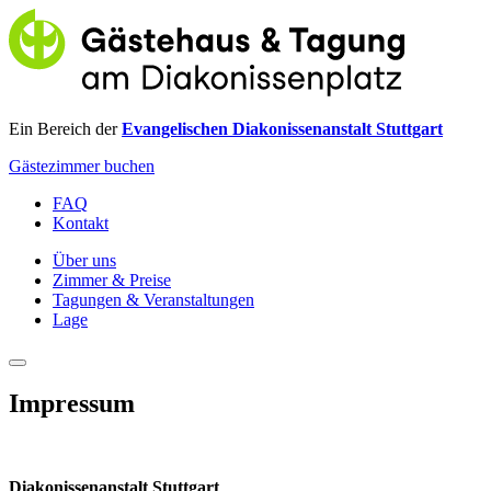
Ein Bereich der
Evangelischen Diakonissenanstalt Stuttgart
Gästezimmer buchen
FAQ
Kontakt
Über uns
Zimmer & Preise
Tagungen & Veranstaltungen
Lage
Impressum
Diakonissenanstalt Stuttgart