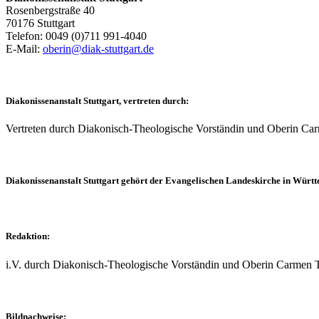
Rosenbergstraße 40
70176 Stuttgart
Telefon: 0049 (0)711 991-4040
E-Mail:
oberin@diak-stuttgart.de
Diakonissenanstalt Stuttgart, vertreten durch:
Vertreten durch Diakonisch-Theologische Vorständin und Oberin Carm
Diakonissenanstalt Stuttgart gehört der Evangelischen Landeskirche in Würt
Redaktion:
i.V. durch Diakonisch-Theologische Vorständin und Oberin Carmen T
Bildnachweise: